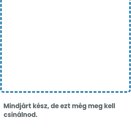
Mindjárt kész, de ezt még meg kell
csinálnod.